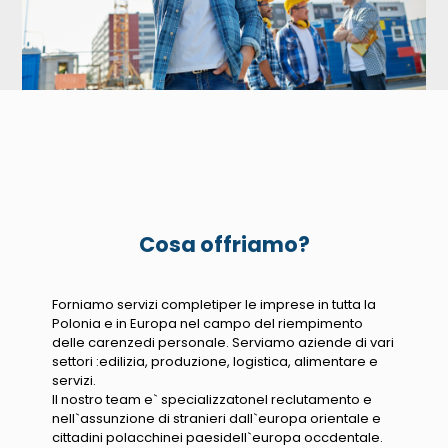
Cosa offriamo?
Forniamo servizi completiper le imprese in tutta la
Polonia e in Europa nel campo del riempimento
delle carenzedi personale. Serviamo aziende di vari
settori :edilizia, produzione, logistica, alimentare e
servizi.
Il nostro team e` specializzatonel reclutamento e
nell`assunzione di stranieri dall`europa orientale e
cittadini polacchinei paesidell`europa occdentale.