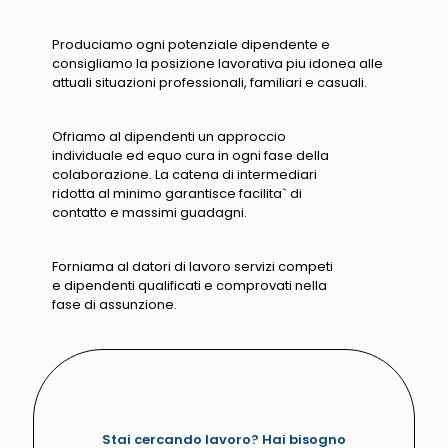
Produciamo ogni potenziale dipendente e
consigliamo la posizione lavorativa piu idonea alle
attuali situazioni professionali, familiari e casuali.
Ofriamo al dipendenti un approccio
individuale ed equo cura in ogni fase della
colaborazione. La catena di intermediari
ridotta al minimo garantisce facilita` di
contatto e massimi guadagni.
Forniama al datori di lavoro servizi competi
e dipendenti qualificati e comprovati nella
fase di assunzione.
Stai cercando lavoro? Hai bisogno