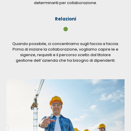
determinanti per collaborazione.
Relazioni
•
Quando possibile, ci concentriamo sugli faccia a faccia.
Prima di iniziare la collaborazione, vogliamo capire le e
sigenze, requisiti e il percorso scelto dal titolare
gestione dell`azienda che ha bisogno di dipendenti.