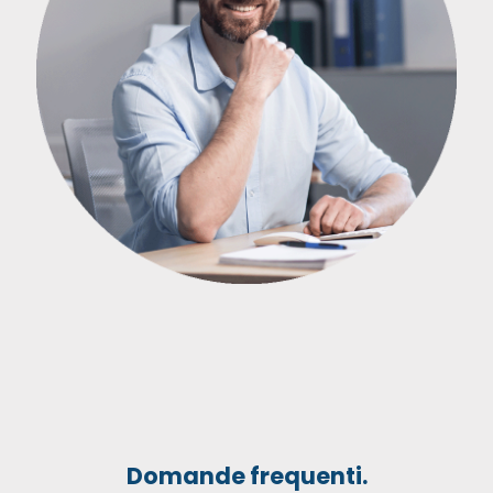
Domande frequenti.