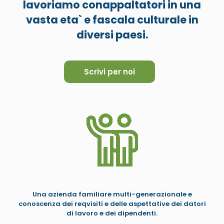
lavoriamo conappaltatori in una
vasta eta` e fascala culturale in
diversi paesi.
Scrivi per noi
Una azienda familiare multi-generazionale e
conoscenza dei reqvisiti e delle aspettative dei datori
di lavoro e dei dipendenti.