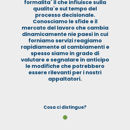
formalita` il che infiuisce sulla
qualita`e sul tempo del
processo decisionale.
Conosciamo le sfide e il
mercato del lavoro che cambia
dinamicamente nie paesi in cui
forniamo servizi reagiamo
rapidiamente al cambiamenti e
spesso siamo in grado di
valutare e segnalare in anticipo
le modifiche che potrebbero
essere rilevanti per i nostri
appaltatori.
Cosa ci distingue?
•