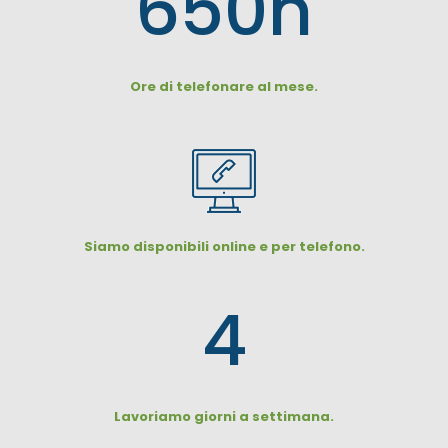
650
h
Ore di telefonare al mese.
Siamo disponibili online e per telefono.
4
Lavoriamo giorni a settimana.