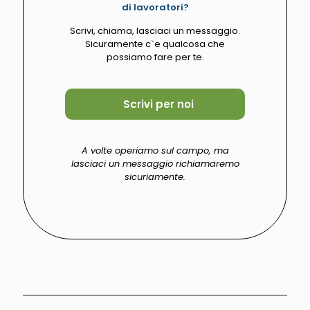
di lavoratori?
Scrivi, chiama, lasciaci un messaggio.
Sicuramente c`e qualcosa che
possiamo fare per te.
Scrivi per noi
A volte operiamo sul campo, ma
lasciaci un messaggio richiamaremo
sicuriamente.