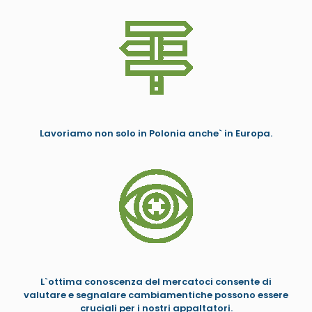
Lavoriamo non solo in Polonia anche` in Europa.
L`ottima conoscenza del mercatoci consente di
valutare e segnalare cambiamentiche possono essere
cruciali per i nostri appaltatori.