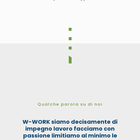
Qualche parola su di noi
W-WORK siamo decisamente di
impegno lavoro facciamo con
passione limitiamo al minimo le