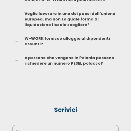
Voglio lavorare in uno dei paesi dell`unione
europea, ma non so quale forma di
liquidazione fiscale scegliere?
W-WORK fornisce alloggio al dipendenti
assunti?
e persone che vengono in Polonia possono
richiedere un numero PESEL polacco?
Scrivici