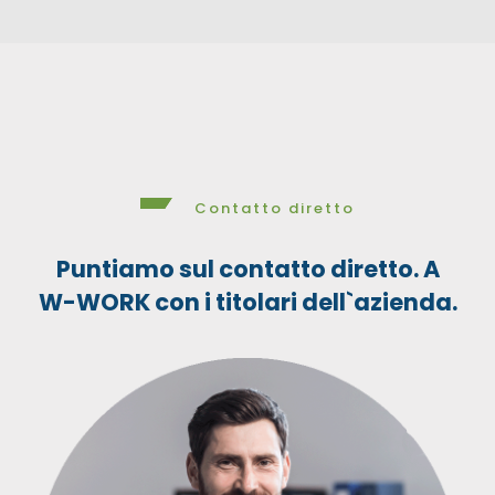
Contatto diretto
Puntiamo sul contatto diretto. A
W-WORK con i titolari dell`azienda.