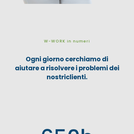
W-WORK in numeri
Ogni giorno cerchiamo di
aiutare a risolvere i problemi dei
nostriclienti.